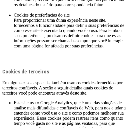
os detalhes do usuário para correspondência futura.
Cookies de preferências do site
Para proporcionar uma ótima experiência neste site,
fornecemos a funcionalidade para definir suas preferências de
como esse site é executado quando você o usa. Para lembrar
suas preferências, precisamos definir cookies para que essas
informações possam ser chamadas sempre que você interagir
com uma página for afetada por suas preferências.
Cookies de Terceiros
Em alguns casos especiais, também usamos cookies fornecidos por
terceiros confiáveis. A seção a seguir detalha quais cookies de
terceiros você pode encontrar através deste site.
Este site usa o Google Analytics, que é uma das soluções de
análise mais difundidas e confiáveis ​​da Web, para nos ajudar a
entender como você usa o site e como podemos melhorar sua
experiência. Esses cookies podem rastrear itens como quanto
tempo você gasta no site e as páginas visitadas, para que