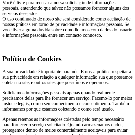
Você é livre para recusar a nossa solicitação de informações
pessoais, entendendo que talvez não possamos fornecer alguns dos
serviços desejados.
O uso continuado de nosso site será considerado como aceitação de
nossas práticas em torno de privacidade e informações pessoais. Se
você tiver alguma dúvida sobre como lidamos com dados do usuário
e informações pessoais, entre em contacto connosco.
Política de Cookies
A sua privacidade é importante para nós. É nossa política respeitar a
sua privacidade em relação a qualquer informação sua que possamos
coletar no site, e outros sites que possuímos e operamos.
Solicitamos informações pessoais apenas quando realmente
precisamos delas para lhe fornecer um serviço. Fazemo-lo por meios
justos e legais, com o seu conhecimento e consentimento. Também
informamos por que estamos coletando e como será usado.
Apenas retemos as informações coletadas pelo tempo necessário
para fornecer o serviço solicitado. Quando armazenamos dados,
protegemos dentro de meios comercialmente aceitáveis ​​para evitar