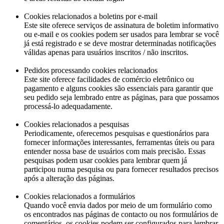
Cookies relacionados a boletins por e-mail
Este site oferece serviços de assinatura de boletim informativo
ou e-mail e os cookies podem ser usados ​​para lembrar se você
já está registrado e se deve mostrar determinadas notificações
válidas apenas para usuários inscritos / não inscritos.
Pedidos processando cookies relacionados
Este site oferece facilidades de comércio eletrônico ou
pagamento e alguns cookies são essenciais para garantir que
seu pedido seja lembrado entre as páginas, para que possamos
processá-lo adequadamente.
Cookies relacionados a pesquisas
Periodicamente, oferecemos pesquisas e questionários para
fornecer informações interessantes, ferramentas úteis ou para
entender nossa base de usuários com mais precisão. Essas
pesquisas podem usar cookies para lembrar quem já
participou numa pesquisa ou para fornecer resultados precisos
após a alteração das páginas.
Cookies relacionados a formulários
Quando você envia dados por meio de um formulário como
os encontrados nas páginas de contacto ou nos formulários de
comentários, os cookies podem ser configurados para lembrar