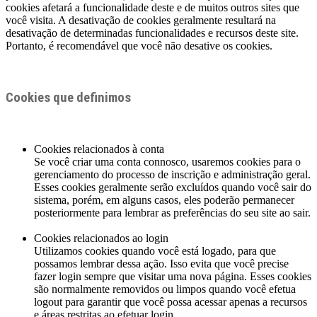
cookies afetará a funcionalidade deste e de muitos outros sites que
você visita. A desativação de cookies geralmente resultará na
desativação de determinadas funcionalidades e recursos deste site.
Portanto, é recomendável que você não desative os cookies.
Cookies que definimos
Cookies relacionados à conta
Se você criar uma conta connosco, usaremos cookies para o
gerenciamento do processo de inscrição e administração geral.
Esses cookies geralmente serão excluídos quando você sair do
sistema, porém, em alguns casos, eles poderão permanecer
posteriormente para lembrar as preferências do seu site ao sair.
Cookies relacionados ao login
Utilizamos cookies quando você está logado, para que
possamos lembrar dessa ação. Isso evita que você precise
fazer login sempre que visitar uma nova página. Esses cookies
são normalmente removidos ou limpos quando você efetua
logout para garantir que você possa acessar apenas a recursos
e áreas restritas ao efetuar login.